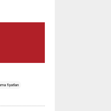
ma fiyatları